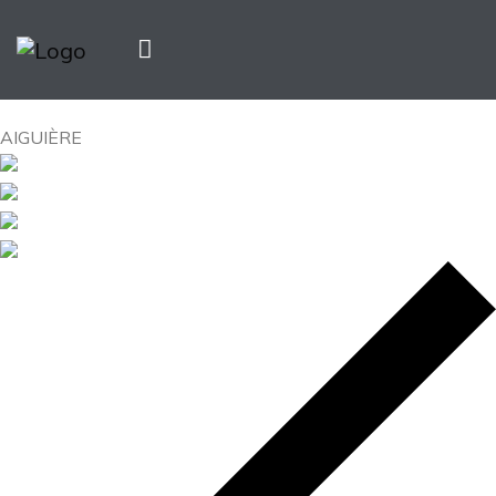
AIGUIÈRE