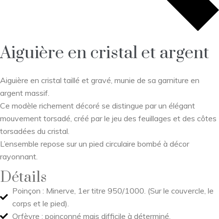
Aiguière en cristal et argent
Aiguière en cristal taillé et gravé, munie de sa garniture en
argent massif.
Ce modèle richement décoré se distingue par un élégant
mouvement torsadé, créé par le jeu des feuillages et des côtes
torsadées du cristal.
L’ensemble repose sur un pied circulaire bombé à décor
rayonnant.
Détails
Poinçon : Minerve, 1er titre 950/1000. (Sur le couvercle, le
corps et le pied).
Orfèvre : poinçonné mais difficile à déterminé.