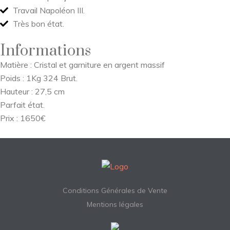
Travail Napoléon III.
Très bon état.
Informations
Matière : Cristal et garniture en argent massif
Poids : 1Kg 324 Brut.
Hauteur : 27,5 cm
Parfait état.
Prix : 1650€
Conditions Générales de Vente
Mentions légales