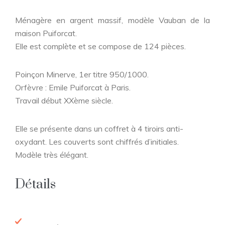
Ménagère en argent massif, modèle Vauban de la
maison Puiforcat.
Elle est complète et se compose de 124 pièces.
Poinçon Minerve, 1er titre 950/1000.
Orfèvre : Emile Puiforcat à Paris.
Travail début XXème siècle.
Elle se présente dans un coffret à 4 tiroirs anti-
oxydant. Les couverts sont chiffrés d’initiales.
Modèle très élégant.
Détails