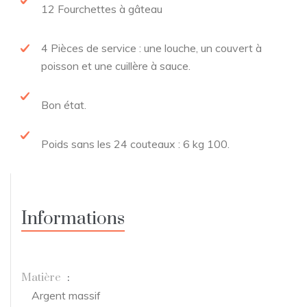
12 Fourchettes à gâteau
4 Pièces de service : une louche, un couvert à
poisson et une cuillère à sauce.
Bon état.
Poids sans les 24 couteaux : 6 kg 100.
Informations
Matière
:
Argent massif