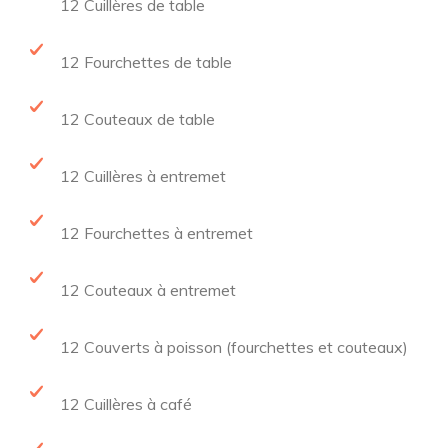
12 Cuillères de table
12 Fourchettes de table
12 Couteaux de table
12 Cuillères à entremet
12 Fourchettes à entremet
12 Couteaux à entremet
12 Couverts à poisson (fourchettes et couteaux)
12 Cuillères à café