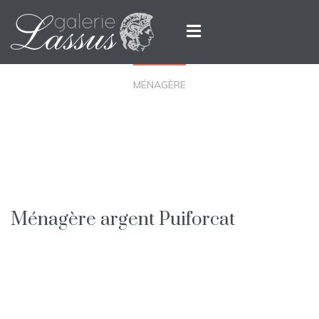
MÉNAGÈRE
Ménagère argent Puiforcat