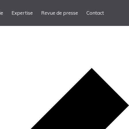
ie
Expertise
Revue de presse
Contact