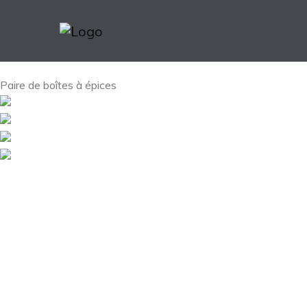
Paire de boîtes à épices