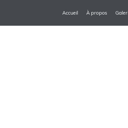
Accueil
À propos
Galer