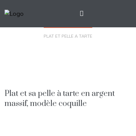
PLAT ET PELLE A TARTE
Plat et sa pelle à tarte en argent
massif, modèle coquille