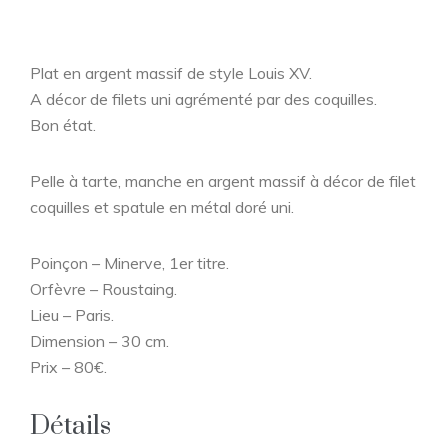
Plat en argent massif de style Louis XV.
A décor de filets uni agrémenté par des coquilles.
Bon état.
Pelle à tarte, manche en argent massif à décor de filet
coquilles et spatule en métal doré uni.
Poinçon – Minerve, 1er titre.
Orfèvre – Roustaing.
Lieu – Paris.
Dimension – 30 cm.
Prix – 80€.
Détails