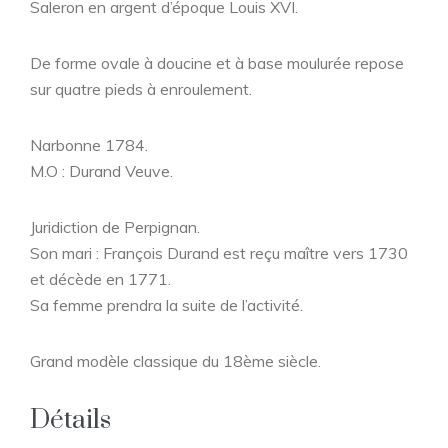
Saleron en argent d’époque Louis XVI.
De forme ovale à doucine et à base moulurée repose
sur quatre pieds à enroulement.
Narbonne 1784.
M.O : Durand Veuve.
Juridiction de Perpignan.
Son mari : François Durand est reçu maître vers 1730
et décède en 1771.
Sa femme prendra la suite de l’activité.
Grand modèle classique du 18ème siècle.
Détails