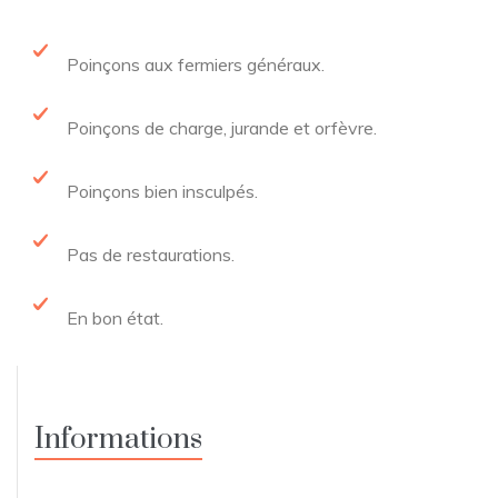
Poinçons aux fermiers généraux.
Poinçons de charge, jurande et orfèvre.
Poinçons bien insculpés.
Pas de restaurations.
En bon état.
Informations