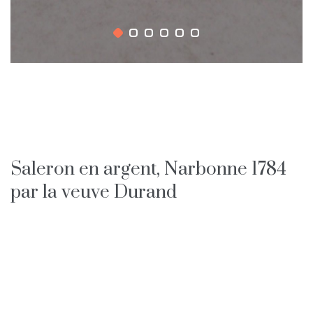
Saleron en argent, Narbonne 1784
par la veuve Durand